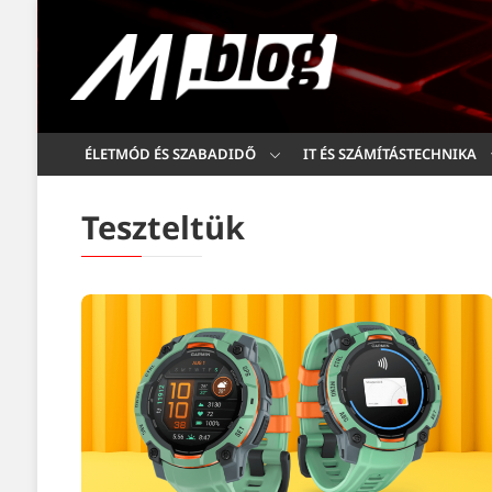
ÉLETMÓD ÉS SZABADIDŐ
IT ÉS SZÁMÍTÁSTECHNIKA
Teszteltük