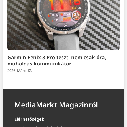
Garmin Fenix 8 Pro teszt: nem csak óra,
műholdas kommunikátor
2026. Márc. 12.
MediaMarkt Magazinról
Elérhetőségek