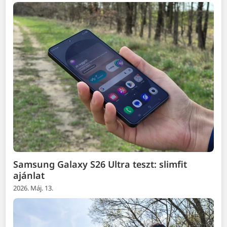
Samsung Galaxy S26 Ultra teszt: slimfit
ajánlat
2026. Máj. 13.