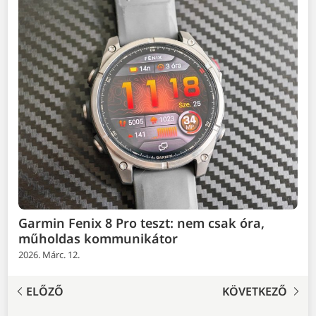
Garmin Fenix 8 Pro teszt: nem csak óra,
műholdas kommunikátor
2026. Márc. 12.
ELŐZŐ
KÖVETKEZŐ