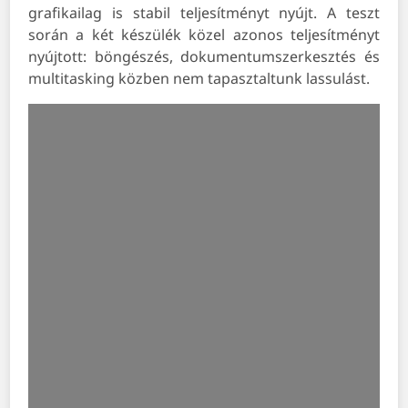
grafikailag is stabil teljesítményt nyújt. A teszt
során a két készülék közel azonos teljesítményt
nyújtott: böngészés, dokumentumszerkesztés és
multitasking közben nem tapasztaltunk lassulást.