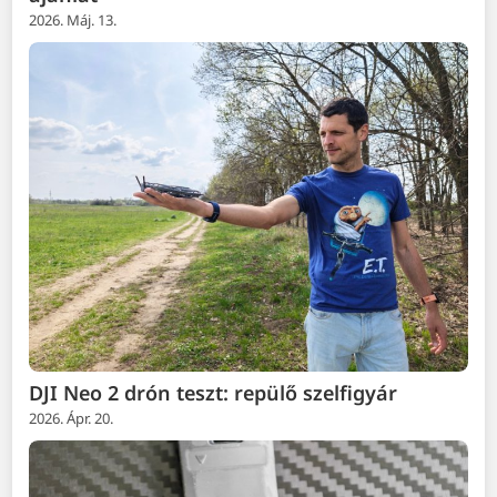
2026. Máj. 13.
DJI Neo 2 drón teszt: repülő szelfigyár
2026. Ápr. 20.