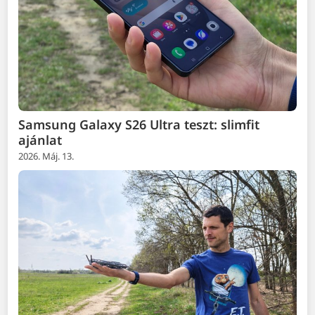
Samsung Galaxy S26 Ultra teszt: slimfit
ajánlat
2026. Máj. 13.