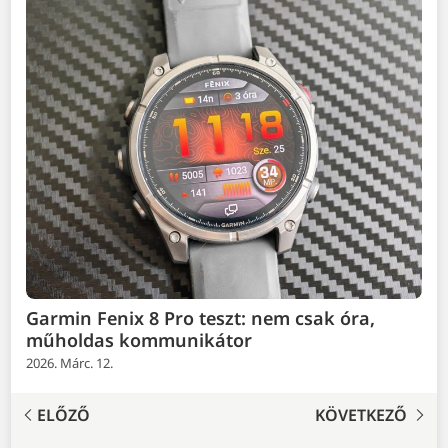
Garmin Fenix 8 Pro teszt: nem csak óra,
műholdas kommunikátor
2026. Márc. 12.
ELŐZŐ
KÖVETKEZŐ