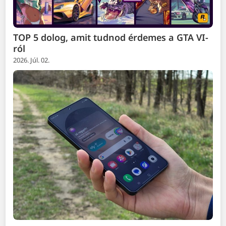
TOP 5 dolog, amit tudnod érdemes a GTA VI-
ról
2026. Júl. 02.