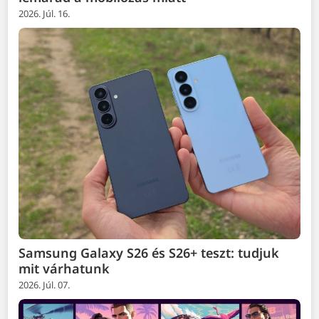
2026. Júl. 16.
Samsung Galaxy S26 és S26+ teszt: tudjuk
mit várhatunk
2026. Júl. 07.