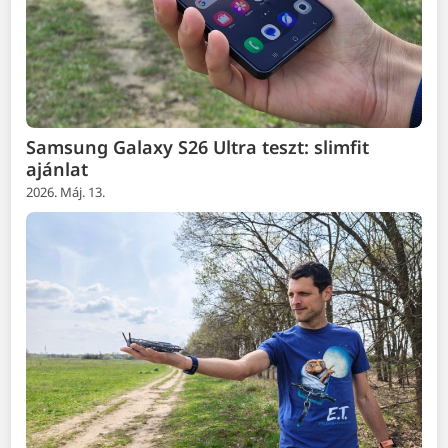
Samsung Galaxy S26 Ultra teszt: slimfit
ajánlat
2026. Máj. 13.