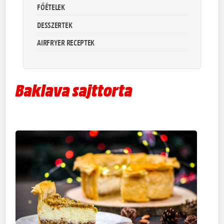
FŐÉTELEK
DESSZERTEK
AIRFRYER RECEPTEK
Baklava sajttorta