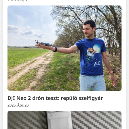
DJI Neo 2 drón teszt: repülő szelfigyár
2026. Ápr. 20.