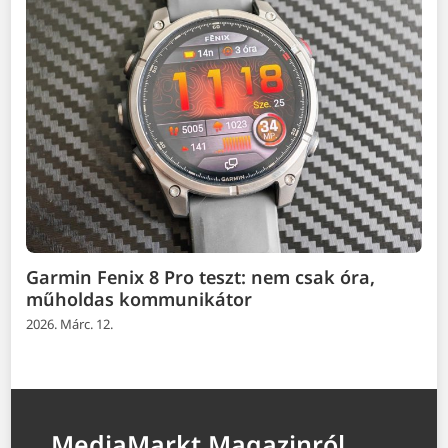
Garmin Fenix 8 Pro teszt: nem csak óra,
műholdas kommunikátor
2026. Márc. 12.
MediaMarkt Magazinról