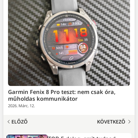
Garmin Fenix 8 Pro teszt: nem csak óra,
műholdas kommunikátor
2026. Márc. 12.
ELŐZŐ
KÖVETKEZŐ