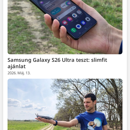
Samsung Galaxy S26 Ultra teszt: slimfit
ajánlat
2026. Máj. 13.