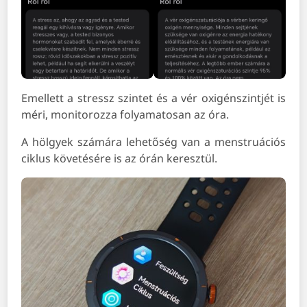
Emellett a stressz szintet és a vér oxigénszintjét is
méri, monitorozza folyamatosan az óra.
A hölgyek számára lehetőség van a menstruációs
ciklus követésére is az órán keresztül.