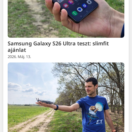
Samsung Galaxy S26 Ultra teszt: slimfit
ajánlat
2026. Máj. 13.