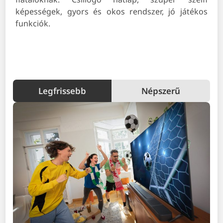
képességek, gyors és okos rendszer, jó játékos
funkciók.
Legfrissebb
Népszerű