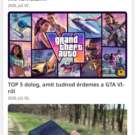
2026. Júl. 07.
TOP 5 dolog, amit tudnod érdemes a GTA VI-
ról
2026. Júl. 02.