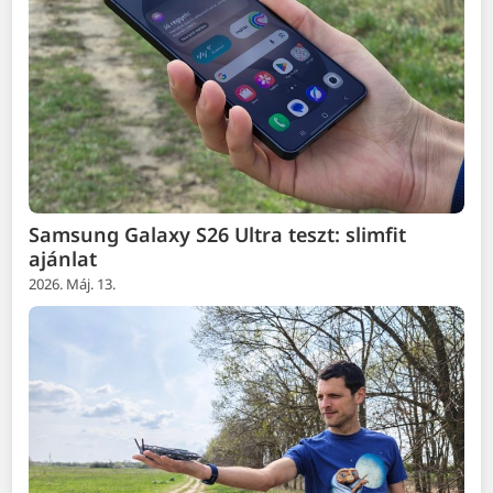
Samsung Galaxy S26 Ultra teszt: slimfit
ajánlat
2026. Máj. 13.