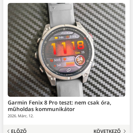
Garmin Fenix 8 Pro teszt: nem csak óra,
műholdas kommunikátor
2026. Márc. 12.
ELŐZŐ
KÖVETKEZŐ