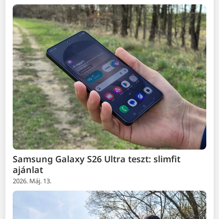
Samsung Galaxy S26 Ultra teszt: slimfit
ajánlat
2026. Máj. 13.