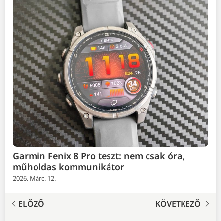
Garmin Fenix 8 Pro teszt: nem csak óra,
műholdas kommunikátor
2026. Márc. 12.
ELŐZŐ
KÖVETKEZŐ