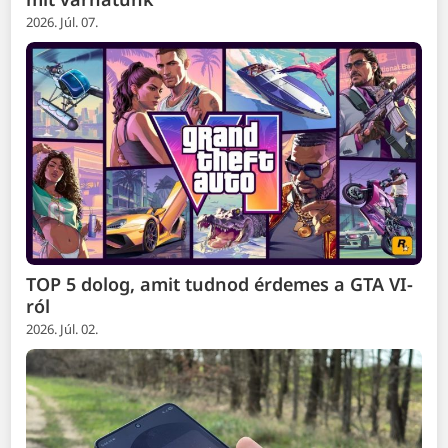
2026. Júl. 07.
TOP 5 dolog, amit tudnod érdemes a GTA VI-
ról
2026. Júl. 02.