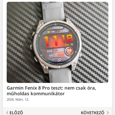
Garmin Fenix 8 Pro teszt: nem csak óra,
műholdas kommunikátor
2026. Márc. 12.
ELŐZŐ
KÖVETKEZŐ