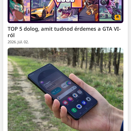
TOP 5 dolog, amit tudnod érdemes a GTA VI-
ról
2026. Júl. 02.