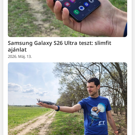
Samsung Galaxy S26 Ultra teszt: slimfit
ajánlat
2026. Máj. 13.