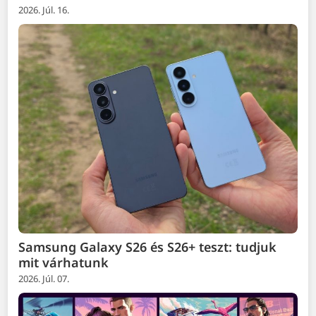
2026. Júl. 16.
Samsung Galaxy S26 és S26+ teszt: tudjuk
mit várhatunk
2026. Júl. 07.