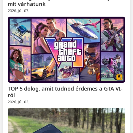
mit várhatunk
2026. Júl. 07.
TOP 5 dolog, amit tudnod érdemes a GTA VI-
ról
2026. Júl. 02.