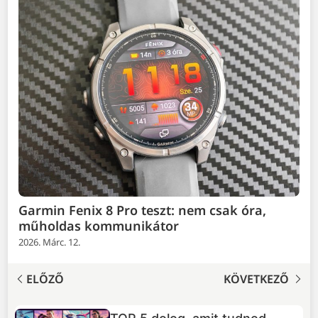
Garmin Fenix 8 Pro teszt: nem csak óra,
műholdas kommunikátor
2026. Márc. 12.
ELŐZŐ
KÖVETKEZŐ