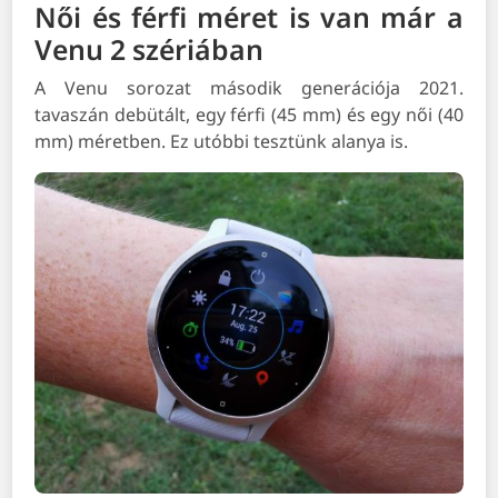
Női és férfi méret is van már a
Venu 2 szériában
A Venu sorozat második generációja 2021.
tavaszán debütált, egy férfi (45 mm) és egy női (40
mm) méretben. Ez utóbbi tesztünk alanya is.