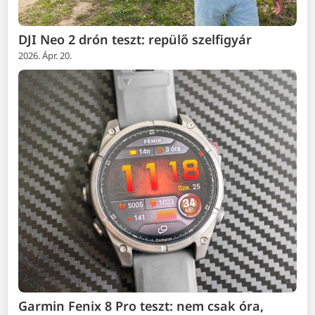
DJI Neo 2 drón teszt: repülő szelfigyár
2026. Ápr. 20.
Garmin Fenix 8 Pro teszt: nem csak óra,