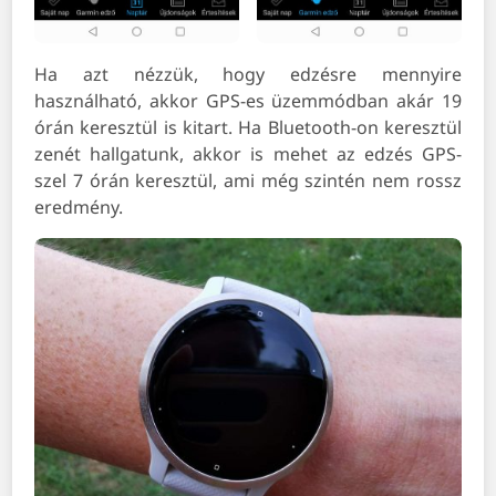
Ha azt nézzük, hogy edzésre mennyire
használható, akkor GPS-es üzemmódban akár 19
órán keresztül is kitart. Ha Bluetooth-on keresztül
zenét hallgatunk, akkor is mehet az edzés GPS-
szel 7 órán keresztül, ami még szintén nem rossz
eredmény.