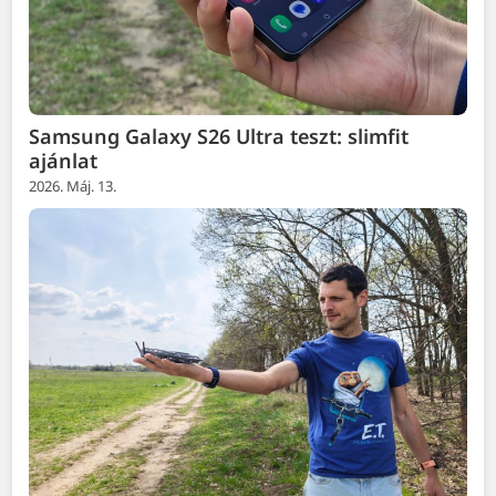
Samsung Galaxy S26 Ultra teszt: slimfit
ajánlat
2026. Máj. 13.