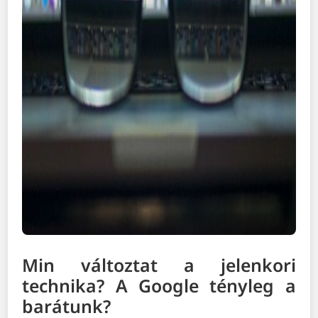
Min változtat a jelenkori
technika? A Google tényleg a
barátunk?