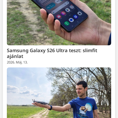
Samsung Galaxy S26 Ultra teszt: slimfit
ajánlat
2026. Máj. 13.