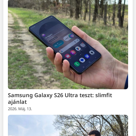
Samsung Galaxy S26 Ultra teszt: slimfit
ajánlat
2026. Máj. 13.