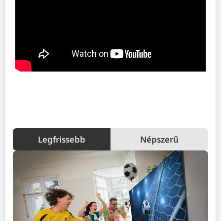
Legfrissebb
Népszerű