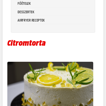
FŐÉTELEK
DESSZERTEK
AIRFRYER RECEPTEK
Citromtorta