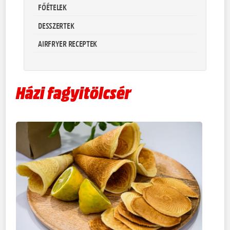
FŐÉTELEK
DESSZERTEK
AIRFRYER RECEPTEK
Házi fagyitölcsér