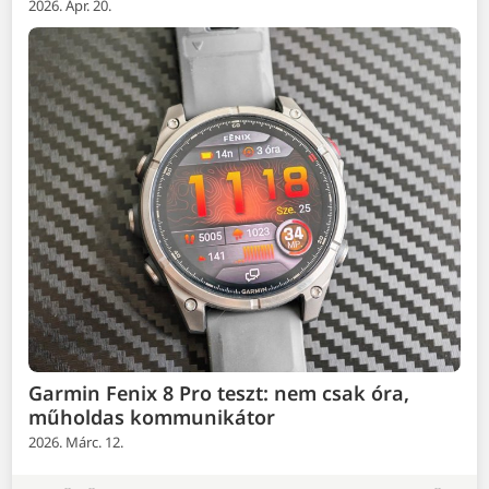
2026. Ápr. 20.
Garmin Fenix 8 Pro teszt: nem csak óra,
műholdas kommunikátor
2026. Márc. 12.