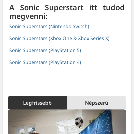
A Sonic Superstart itt tudod
megvenni:
Sonic Superstars (Nintendo Switch)
Sonic Superstars (Xbox One & Xbox Series X)
Sonic Superstars (PlayStation 5)
Sonic Superstars (PlayStation 4)
Legfrissebb
Népszerű