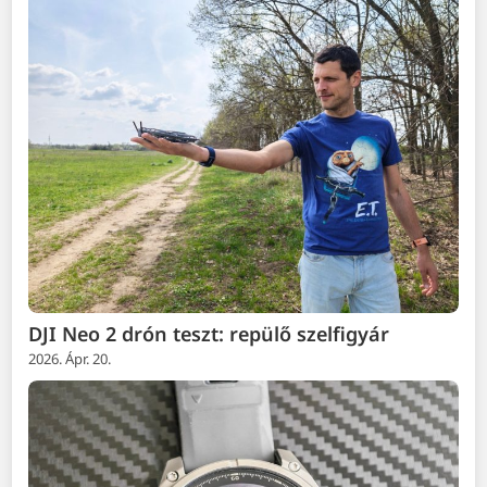
DJI Neo 2 drón teszt: repülő szelfigyár
2026. Ápr. 20.