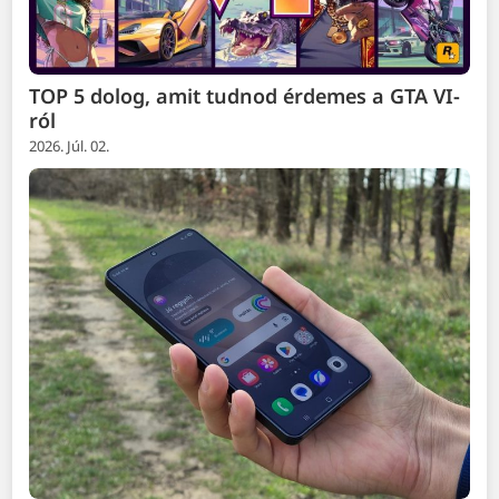
TOP 5 dolog, amit tudnod érdemes a GTA VI-
ról
2026. Júl. 02.