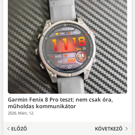
Garmin Fenix 8 Pro teszt: nem csak óra,
műholdas kommunikátor
2026. Márc. 12.
ELŐZŐ
KÖVETKEZŐ