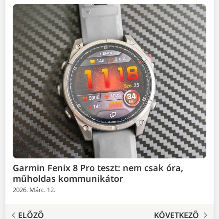
Garmin Fenix 8 Pro teszt: nem csak óra,
műholdas kommunikátor
2026. Márc. 12.
ELŐZŐ
KÖVETKEZŐ