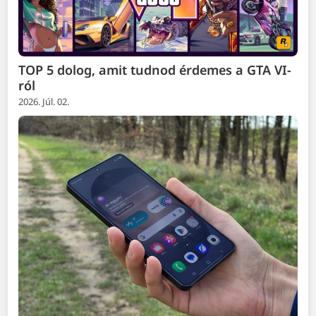
TOP 5 dolog, amit tudnod érdemes a GTA VI-
ról
2026. Júl. 02.