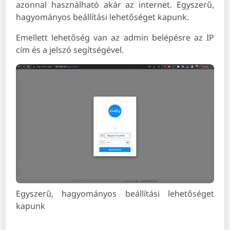
azonnal használható akár az internet. Egyszerű,
hagyományos beállítási lehetőséget kapunk.
Emellett lehetőség van az admin belépésre az IP
cím és a jelszó segítségével.
Egyszerű, hagyományos beállítási lehetőséget
kapunk