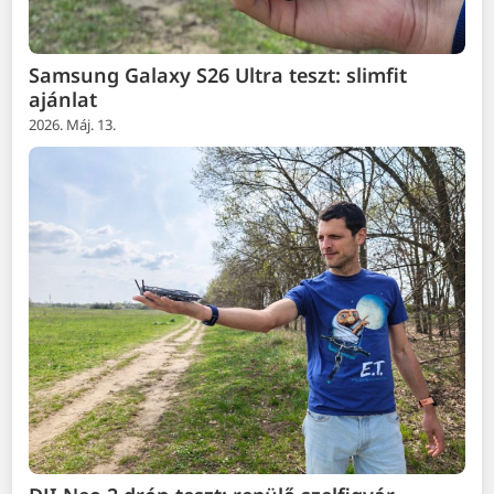
Samsung Galaxy S26 Ultra teszt: slimfit
ajánlat
2026. Máj. 13.