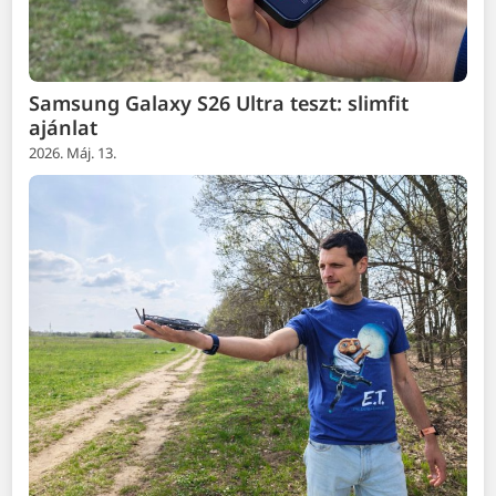
Samsung Galaxy S26 Ultra teszt: slimfit
ajánlat
2026. Máj. 13.