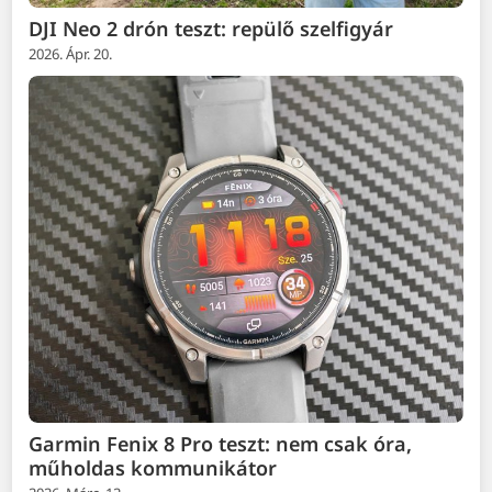
DJI Neo 2 drón teszt: repülő szelfigyár
2026. Ápr. 20.
Garmin Fenix 8 Pro teszt: nem csak óra,
műholdas kommunikátor