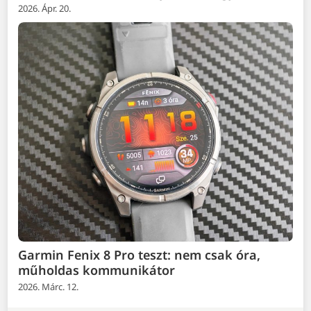
2026. Ápr. 20.
Garmin Fenix 8 Pro teszt: nem csak óra,
műholdas kommunikátor
2026. Márc. 12.