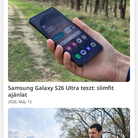
Samsung Galaxy S26 Ultra teszt: slimfit
ajánlat
2026. Máj. 13.