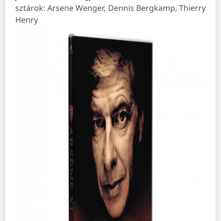
sztárok: Arsene Wenger, Dennis Bergkamp, Thierry
Henry