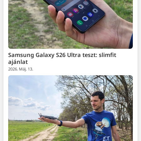
Samsung Galaxy S26 Ultra teszt: slimfit
ajánlat
2026. Máj. 13.