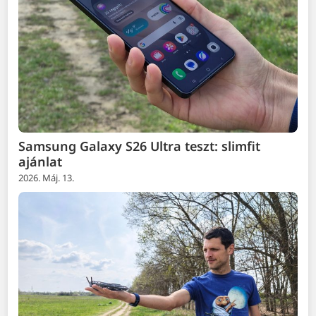
Samsung Galaxy S26 Ultra teszt: slimfit
ajánlat
2026. Máj. 13.