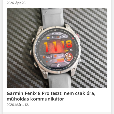
2026. Ápr. 20.
Garmin Fenix 8 Pro teszt: nem csak óra,
műholdas kommunikátor
2026. Márc. 12.