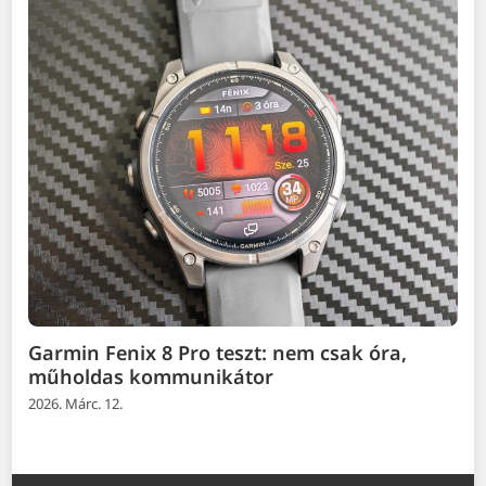
Garmin Fenix 8 Pro teszt: nem csak óra,
műholdas kommunikátor
2026. Márc. 12.