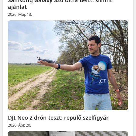
ajánlat
2026. Máj. 13.
DJI Neo 2 drón teszt: repülő szelfigyár
2026. Ápr. 20.